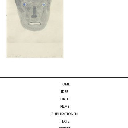
HOME
IDEE
ORTE
FILME
PUBLIKATIONEN
TEXTE