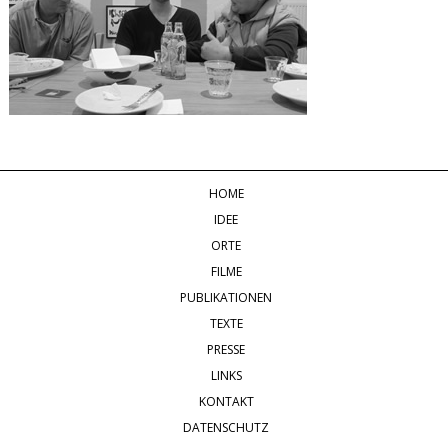
HOME
IDEE
ORTE
FILME
PUBLIKATIONEN
TEXTE
PRESSE
LINKS
KONTAKT
DATENSCHUTZ