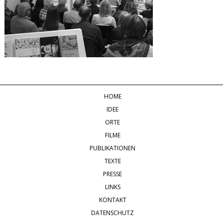
HOME
IDEE
ORTE
FILME
PUBLIKATIONEN
TEXTE
PRESSE
LINKS
KONTAKT
DATENSCHUTZ