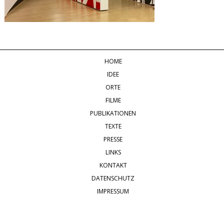
HOME
IDEE
ORTE
FILME
PUBLIKATIONEN
TEXTE
PRESSE
LINKS
KONTAKT
DATENSCHUTZ
IMPRESSUM