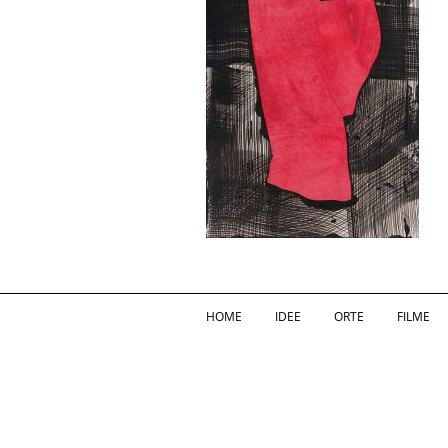
HOME
IDEE
ORTE
FILME