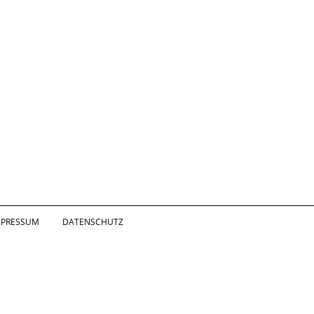
MPRESSUM
DATENSCHUTZ