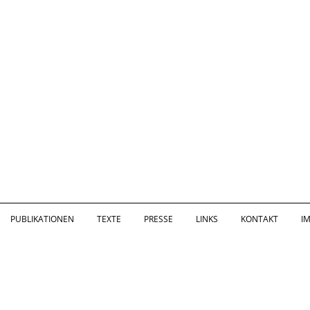
PUBLIKATIONEN
TEXTE
PRESSE
LINKS
KONTAKT
I