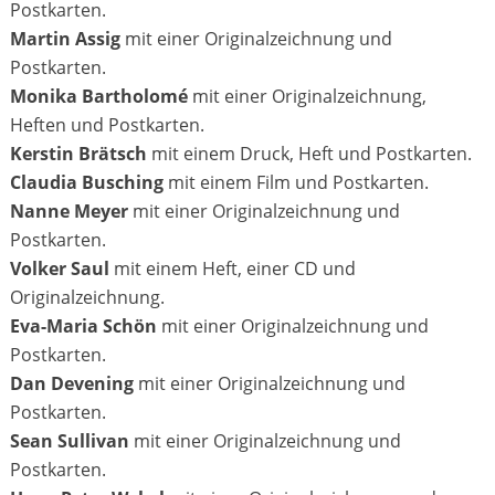
Postkarten.
Martin Assig
mit einer Originalzeichnung und
Postkarten.
Monika Bartholomé
mit einer Originalzeichnung,
Heften und Postkarten.
Kerstin Brätsch
mit einem Druck, Heft und Postkarten.
Claudia Busching
mit einem Film und Postkarten.
Nanne Meyer
mit einer Originalzeichnung und
Postkarten.
Volker Saul
mit einem Heft, einer CD und
Originalzeichnung.
Eva-Maria Schön
mit einer Originalzeichnung und
Postkarten.
Dan Devening
mit einer Originalzeichnung und
Postkarten.
Sean Sullivan
mit einer Originalzeichnung und
Postkarten.