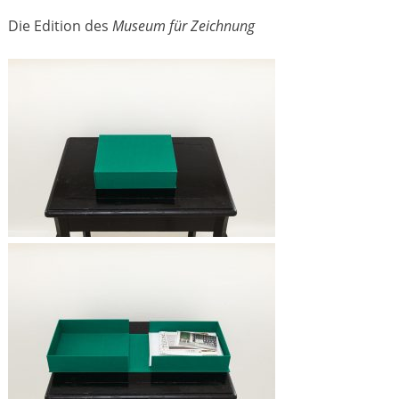
Die Edition des
Museum für Zeichnung