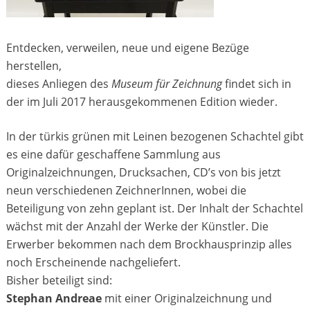
Entdecken, verweilen, neue und eigene Bezüge
herstellen,
dieses Anliegen des
Museum für Zeichnung
findet sich in
der im Juli 2017 herausgekommenen Edition wieder.
In der türkis grünen mit Leinen bezogenen Schachtel gibt
es eine dafür geschaffene Sammlung aus
Originalzeichnungen, Drucksachen, CD’s von bis jetzt
neun verschiedenen ZeichnerInnen, wobei die
Beteiligung von zehn geplant ist. Der Inhalt der Schachtel
wächst mit der Anzahl der Werke der Künstler. Die
Erwerber bekommen nach dem Brockhausprinzip alles
noch Erscheinende nachgeliefert.
Bisher beteiligt sind:
Stephan Andreae
mit einer Originalzeichnung und