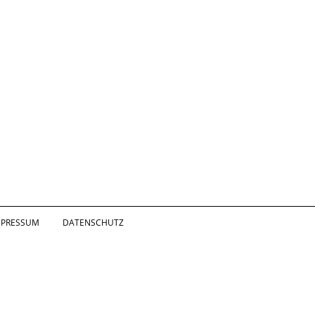
MPRESSUM
DATENSCHUTZ