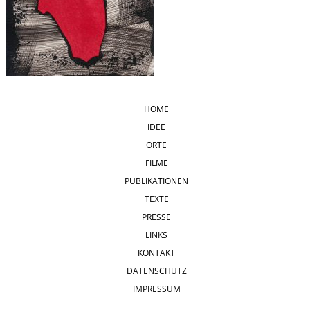
HOME
IDEE
ORTE
FILME
PUBLIKATIONEN
TEXTE
PRESSE
LINKS
KONTAKT
DATENSCHUTZ
IMPRESSUM