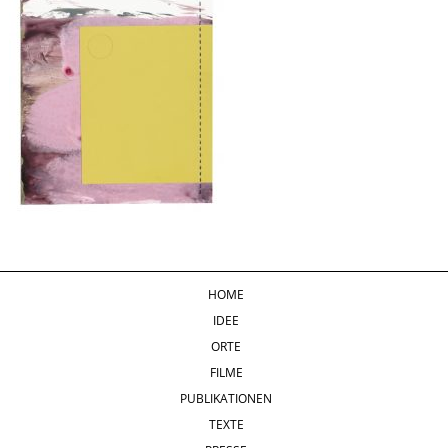
HOME
IDEE
ORTE
FILME
PUBLIKATIONEN
TEXTE