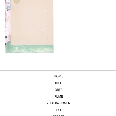
HOME
IDEE
ORTE
FILME
PUBLIKATIONEN
TEXTE