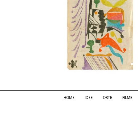
HOME
IDEE
ORTE
FILME