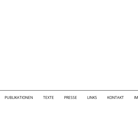
PUBLIKATIONEN
TEXTE
PRESSE
LINKS
KONTAKT
I