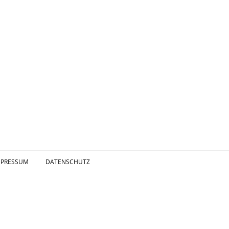
MPRESSUM
DATENSCHUTZ