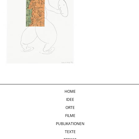
HOME
IDEE
ORTE
FILME
PUBLIKATIONEN
TEXTE