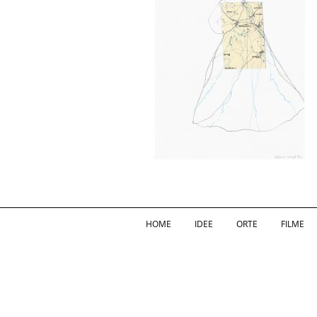
HOME
IDEE
ORTE
FILME