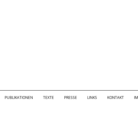
PUBLIKATIONEN
TEXTE
PRESSE
LINKS
KONTAKT
I