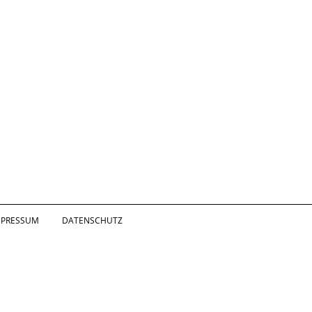
MPRESSUM
DATENSCHUTZ