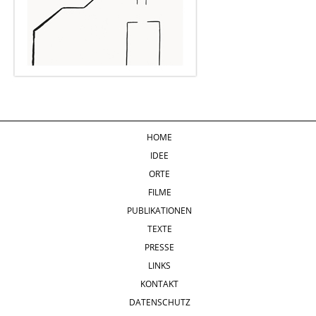
HOME
IDEE
ORTE
FILME
PUBLIKATIONEN
TEXTE
PRESSE
LINKS
KONTAKT
DATENSCHUTZ