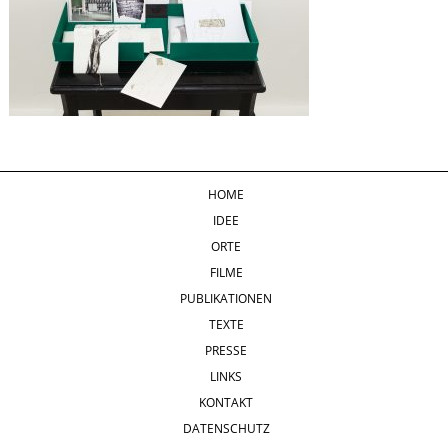
HOME
IDEE
ORTE
FILME
PUBLIKATIONEN
TEXTE
PRESSE
LINKS
KONTAKT
DATENSCHUTZ