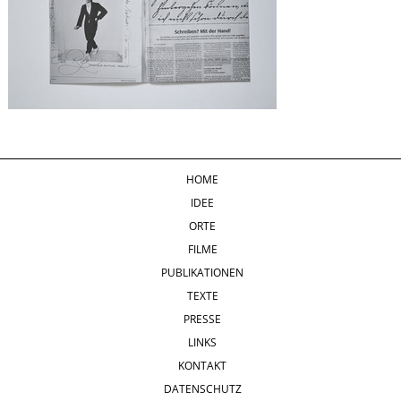
HOME
IDEE
ORTE
FILME
PUBLIKATIONEN
TEXTE
PRESSE
LINKS
KONTAKT
DATENSCHUTZ