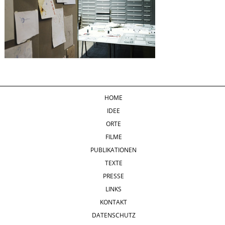
HOME
IDEE
ORTE
FILME
PUBLIKATIONEN
TEXTE
PRESSE
LINKS
KONTAKT
DATENSCHUTZ