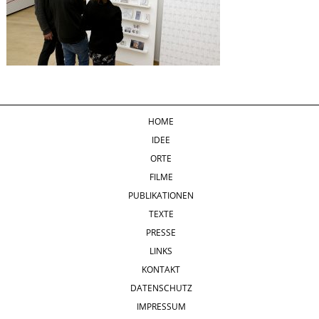
HOME
IDEE
ORTE
FILME
PUBLIKATIONEN
TEXTE
PRESSE
LINKS
KONTAKT
DATENSCHUTZ
IMPRESSUM