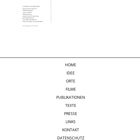
HOME
IDEE
ORTE
FILME
PUBLIKATIONEN
TEXTE
PRESSE
LINKS
KONTAKT
DATENSCHUTZ