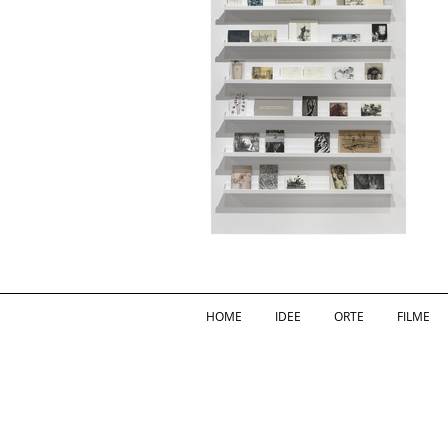
HOME
IDEE
ORTE
FILME