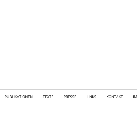
PUBLIKATIONEN
TEXTE
PRESSE
LINKS
KONTAKT
I