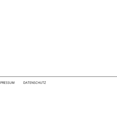
MPRESSUM
DATENSCHUTZ