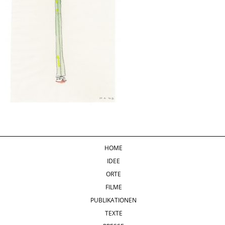
HOME
IDEE
ORTE
FILME
PUBLIKATIONEN
TEXTE